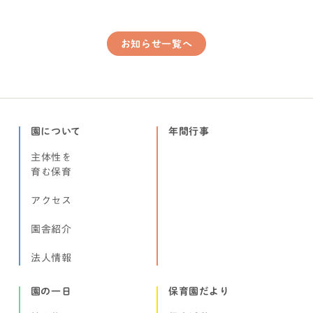
お知らせ一覧へ
園について
年間行事
主体性を
育む保育
アクセス
園舎紹介
法人情報
園の一日
保育園だより