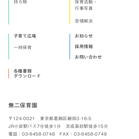
持ち物
保育活動・
行事写真
苦情解決
子育て広場
お知らせ
採用情報
一時保育
お問い合わせ
各種書類
ダウンロード
無二保育園
〒124-0021 東京都葛飾区細田3-16-5
JR小岩駅バス7分徒歩1分 京成高砂駅徒歩15分
電話：03-6458-0748 FAX：03-6458-0749