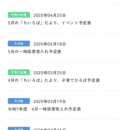
子育て広場
2025年04月25日
5月の「ちいろば」だより、イベント予定表
その他
2025年04月18日
5月の一時保育受入れ予定表
子育て広場
2025年03月25日
4月の「ちいろば」たより、子育てひろば予定表
その他
2025年03月19日
令和7年度 4月一時保育受入れ予定表
その他