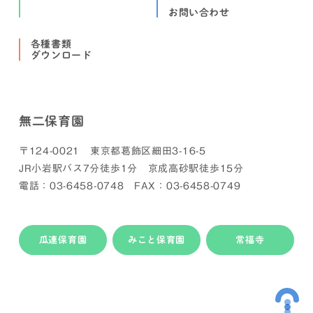
お問い合わせ
各種書類
ダウンロード
無二保育園
〒124-0021 東京都葛飾区細田3-16-5
JR小岩駅バス7分徒歩1分 京成高砂駅徒歩15分
電話：03-6458-0748 FAX：03-6458-0749
瓜連保育園
みこと保育園
常福寺